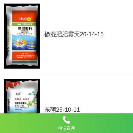
掺混肥肥霸天26-14-15
东萌25-10-11
电话咨询