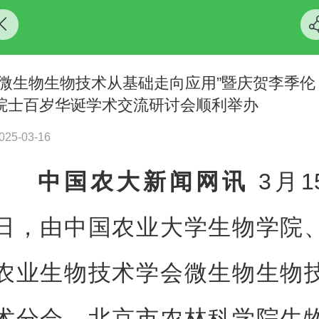
“微生物生物技术从基础走向应用”暨庆贺李季伦
院士百岁华诞学术交流研讨会顺利举办
025-03-16
中国农大新闻网讯
3月1
日，
由中国农业大学生物学院
农业生物技术学会微生物生物
术分会、北京市农林科学院生