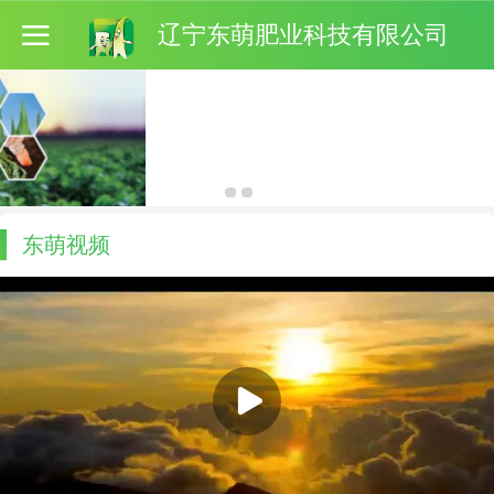
辽宁东萌肥业科技有限公司
东萌视频